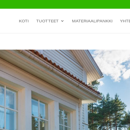
KOTI
TUOTTEET
MATERIAALIPANKKI
YHT