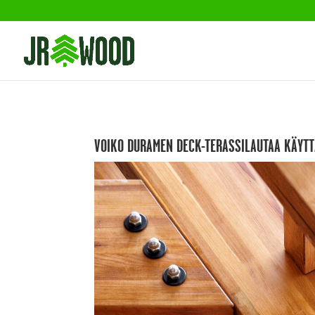
VOIKO DURAMEN DECK-TERASSILAUTAA KÄYTTÄ